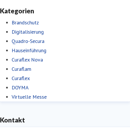
Kategorien
Brandschutz
Digitalisierung
Quadro-Secura
Hauseinführung
Curaflex Nova
Curaflam
Curaflex
DOYMA
Virtuelle Messe
Kontakt