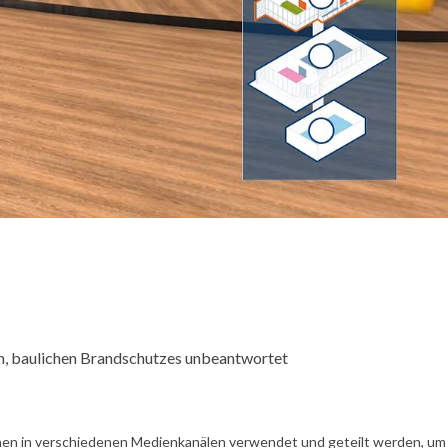
n, baulichen Brandschutzes unbeantwortet
en in verschiedenen Medienkanälen verwendet und geteilt werden, um Ih