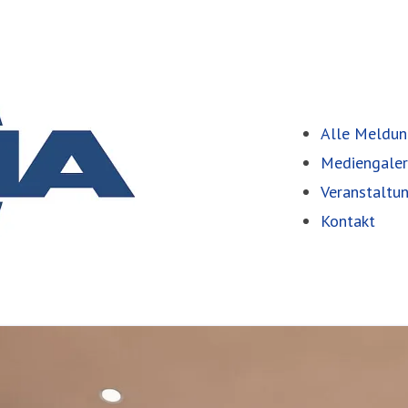
Alle Meldu
Mediengaler
Veranstaltu
Kontakt