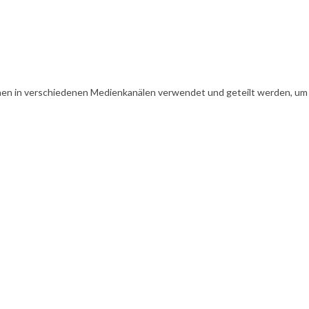
en in verschiedenen Medienkanälen verwendet und geteilt werden, um Ih