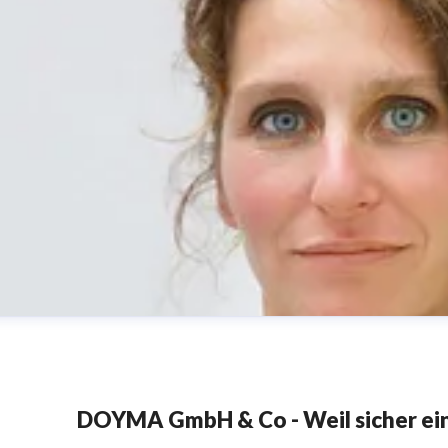
DOYMA GmbH & Co - Weil sicher einf