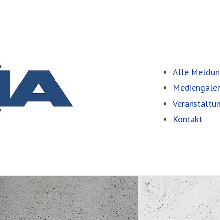
Alle Meldu
Mediengaler
Veranstaltu
Kontakt