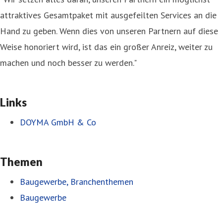
attraktives Gesamtpaket mit ausgefeilten Services an die
Hand zu geben. Wenn dies von unseren Partnern auf diese
Weise honoriert wird, ist das ein großer Anreiz, weiter zu
machen und noch besser zu werden."
Links
DOYMA GmbH & Co
Themen
Baugewerbe, Branchenthemen
Baugewerbe