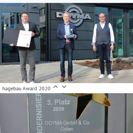
hagebau Award 2020