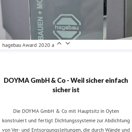
hagebau Award 2020 a
DOYMA GmbH & Co - Weil sicher einfach
sicher ist
Die DOYMA GmbH & Co mit Hauptsitz in Oyten
konstruiert und fertigt Dichtungssysteme zur Abdichtung
von Ver- und Entsorgungsleitungen, die durch Wände und