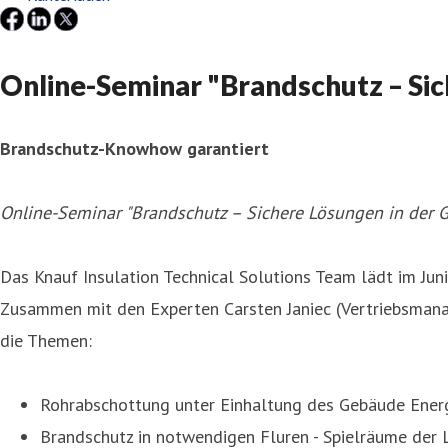
Online-Seminar "Brandschutz – S
Brandschutz-Knowhow garantiert
Online-Seminar "Brandschutz – Sichere Lösungen in der
Das Knauf Insulation Technical Solutions Team lädt im Ju
Zusammen mit den Experten Carsten Janiec (Vertriebsman
die Themen:
Rohrabschottung unter Einhaltung des Gebäude Ener
Brandschutz in notwendigen Fluren - Spielräume de