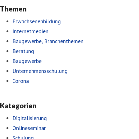
Themen
Erwachsenenbildung
Internetmedien
Baugewerbe, Branchenthemen
Beratung
Baugewerbe
Unternehmensschulung
Corona
Kategorien
Digitalisierung
Onlineseminar
Schulung