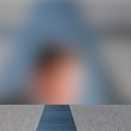
Alle Meldu
Mediengaler
Veranstaltu
Kontakt