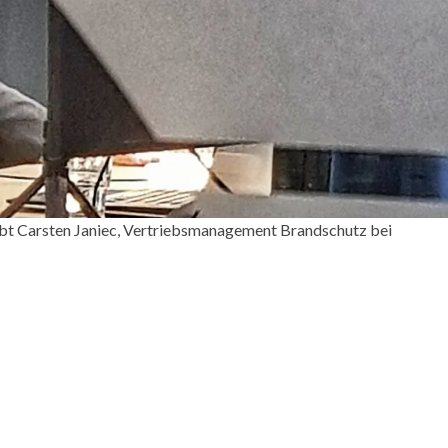
gibt Carsten Janiec, Vertriebsmanagement Brandschutz bei