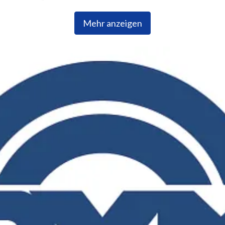
Mehr anzeigen