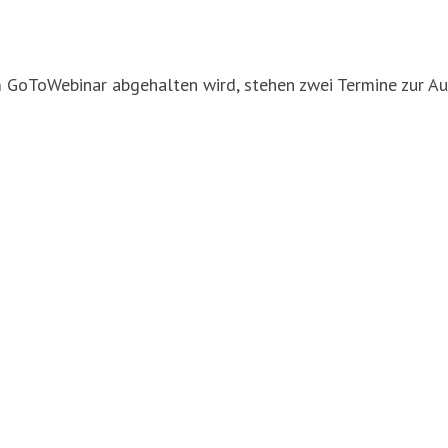
rm GoToWebinar abgehalten wird, stehen zwei Termine zur A