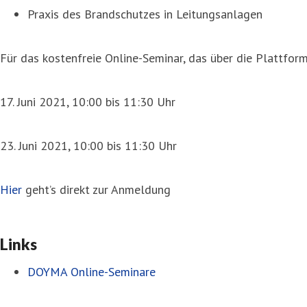
Praxis des Brandschutzes in Leitungsanlagen
Für das kostenfreie Online-Seminar, das über die Plattfo
17. Juni 2021, 10:00 bis 11:30 Uhr
23. Juni 2021, 10:00 bis 11:30 Uhr
Hier
geht’s direkt zur Anmeldung
Links
DOYMA Online-Seminare