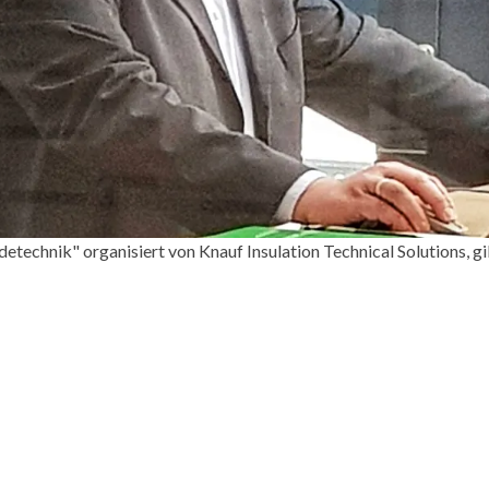
etechnik" organisiert von Knauf Insulation Technical Solutions, 