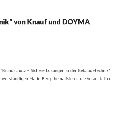
chnik" von Knauf und DOYMA
"Brandschutz – Sichere Lösungen in der Gebäudetechnik".
erständigen Mario Berg thematisieren die Veranstalter