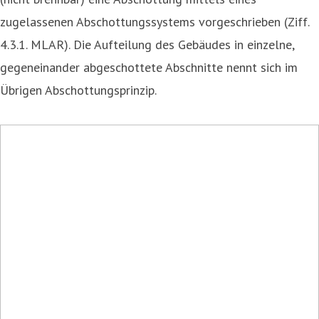
zugelassenen Abschottungssystems vorgeschrieben (Ziff.
4.3.1. MLAR). Die Aufteilung des Gebäudes in einzelne,
gegeneinander abgeschottete Abschnitte nennt sich im
Übrigen Abschottungsprinzip.