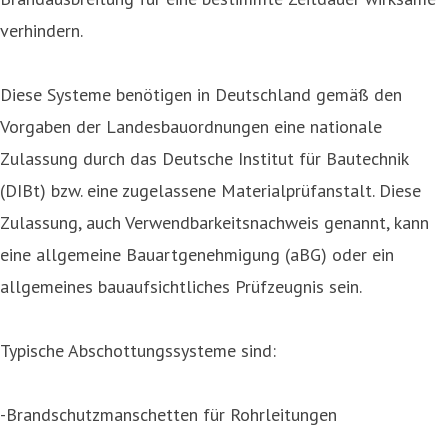
verhindern.
Diese Systeme benötigen in Deutschland gemäß den
Vorgaben der Landesbauordnungen eine nationale
Zulassung durch das Deutsche Institut für Bautechnik
(DIBt) bzw. eine zugelassene Materialprüfanstalt. Diese
Zulassung, auch Verwendbarkeitsnachweis genannt, kann
eine allgemeine Bauartgenehmigung (aBG) oder ein
allgemeines bauaufsichtliches Prüfzeugnis sein.
Typische Abschottungssysteme sind:
-Brandschutzmanschetten für Rohrleitungen