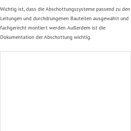
Wichtig ist, dass die Abschottungssysteme passend zu den
Leitungen und durchdrungenen Bauteilen ausgewählt und
fachgerecht montiert werden. Außerdem ist die
Dokumentation der Abschottung wichtig.