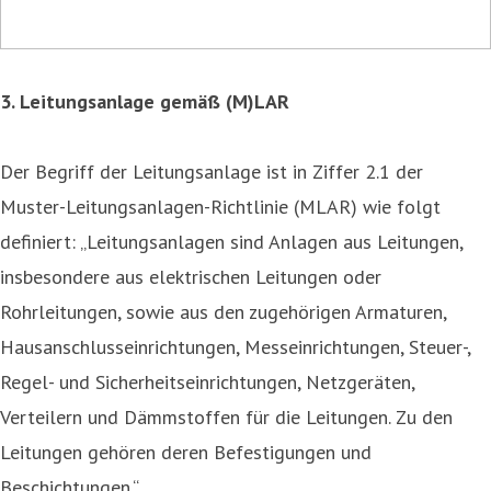
3. Leitungsanlage gemäß (M)LAR
Der Begriff der Leitungsanlage ist in Ziffer 2.1 der
Muster-Leitungsanlagen-Richtlinie (MLAR) wie folgt
definiert: „Leitungsanlagen sind Anlagen aus Leitungen,
insbesondere aus elektrischen Leitungen oder
Rohrleitungen, sowie aus den zugehörigen Armaturen,
Hausanschlusseinrichtungen, Messeinrichtungen, Steuer-,
Regel- und Sicherheitseinrichtungen, Netzgeräten,
Verteilern und Dämmstoffen für die Leitungen. Zu den
Leitungen gehören deren Befestigungen und
Beschichtungen.“