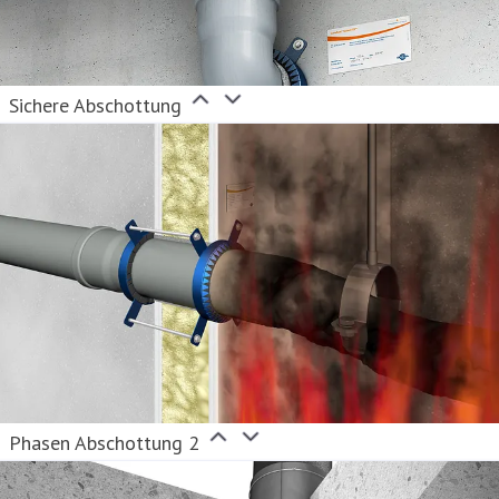
Sichere Abschottung
Phasen Abschottung 2