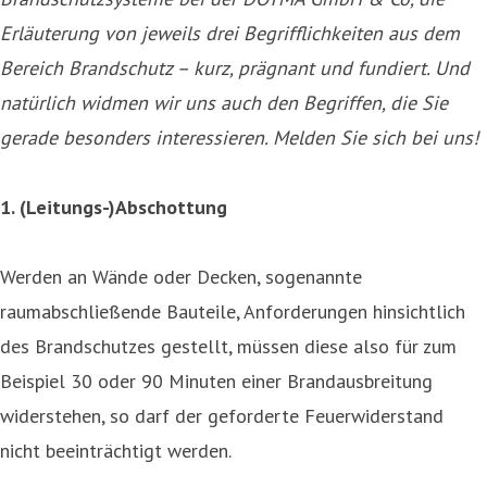
Erläuterung von jeweils drei Begrifflichkeiten aus dem
Bereich Brandschutz – kurz, prägnant und fundiert. Und
natürlich widmen wir uns auch den Begriffen, die Sie
gerade besonders interessieren. Melden Sie sich bei uns!
1. (Leitungs-)Abschottung
Werden an Wände oder Decken, sogenannte
raumabschließende Bauteile, Anforderungen hinsichtlich
des Brandschutzes gestellt, müssen diese also für zum
Beispiel 30 oder 90 Minuten einer Brandausbreitung
widerstehen, so darf der geforderte Feuerwiderstand
nicht beeinträchtigt werden.