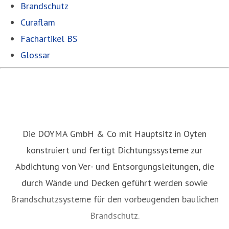
Brandschutz
Curaflam
Fachartikel BS
Glossar
Die DOYMA GmbH & Co mit Hauptsitz in Oyten
konstruiert und fertigt Dichtungssysteme zur
Abdichtung von Ver- und Entsorgungsleitungen, die
durch Wände und Decken geführt werden sowie
Brandschutzsysteme für den vorbeugenden baulichen
Brandschutz.