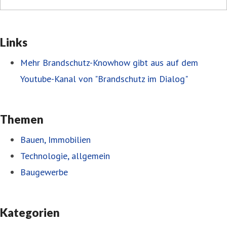
Links
Mehr Brandschutz-Knowhow gibt aus auf dem
Youtube-Kanal von "Brandschutz im Dialog"
Themen
Bauen, Immobilien
Technologie, allgemein
Baugewerbe
Kategorien