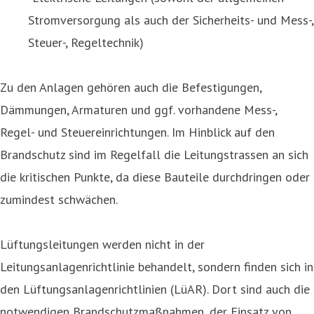
Stromversorgung als auch der Sicherheits- und Mess-,
Steuer-, Regeltechnik)
Zu den Anlagen gehören auch die Befestigungen,
Dämmungen, Armaturen und ggf. vorhandene Mess-,
Regel- und Steuereinrichtungen. Im Hinblick auf den
Brandschutz sind im Regelfall die Leitungstrassen an sich
die kritischen Punkte, da diese Bauteile durchdringen oder
zumindest schwächen.
Lüftungsleitungen werden nicht in der
Leitungsanlagenrichtlinie behandelt, sondern finden sich in
den Lüftungsanlagenrichtlinien (LüAR). Dort sind auch die
notwendigen Brandschutzmaßnahmen, der Einsatz von