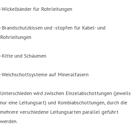
-Wickelbänder für Rohrleitungen
-Brandschutzkissen und -stopfen für Kabel- und
Rohrleitungen
-Kitte und Schäumen
-Weichschottsysteme auf Mineralfasern
Unterschieden wird zwischen Einzelabschottungen (jeweils
nur eine Leitungsart) und Kombiabschottungen, durch die
mehrere verschiedene Leitungsarten parallel geführt
werden.