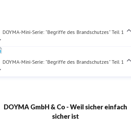
DOYMA-Mini-Serie: "Begriffe des Brandschutzes" Teil 1
DOYMA-Mini-Serie: "Begriffe des Brandschutzes" Teil 1
DOYMA GmbH & Co - Weil sicher einfach
sicher ist