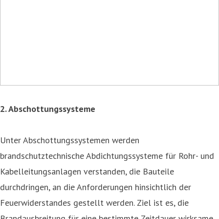
2. Abschottungssysteme
Unter Abschottungssystemen werden
brandschutztechnische Abdichtungssysteme für Rohr- und
Kabelleitungsanlagen verstanden, die Bauteile
durchdringen, an die Anforderungen hinsichtlich der
Feuerwiderstandes gestellt werden. Ziel ist es, die
Brandausbreitung für eine bestimmte Zeitdauer wirksame