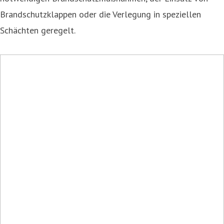
Brandschutzklappen oder die Verlegung in speziellen
Schächten geregelt.