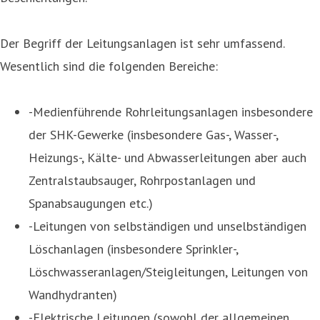
Der Begriff der Leitungsanlagen ist sehr umfassend.
Wesentlich sind die folgenden Bereiche:
-Medienführende Rohrleitungsanlagen insbesondere
der SHK-Gewerke (insbesondere Gas-, Wasser-,
Heizungs-, Kälte- und Abwasserleitungen aber auch
Zentralstaubsauger, Rohrpostanlagen und
Spanabsaugungen etc.)
-Leitungen von selbständigen und unselbständigen
Löschanlagen (insbesondere Sprinkler-,
Löschwasseranlagen/Steigleitungen, Leitungen von
Wandhydranten)
-Elektrische Leitungen (sowohl der allgemeinen