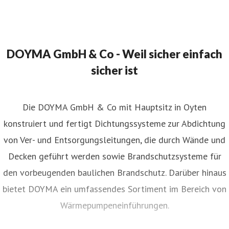
DOYMA GmbH & Co - Weil sicher einfach
sicher ist
Die DOYMA GmbH & Co mit Hauptsitz in Oyten
konstruiert und fertigt Dichtungssysteme zur Abdichtung
von Ver- und Entsorgungsleitungen, die durch Wände und
Decken geführt werden sowie Brandschutzsysteme für
den vorbeugenden baulichen Brandschutz. Darüber hinaus
bietet DOYMA ein umfassendes Sortiment im Bereich von
Wärmepumpeneinführungen.