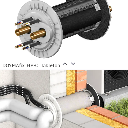
DOYMAfix_HP-O_Tabletop