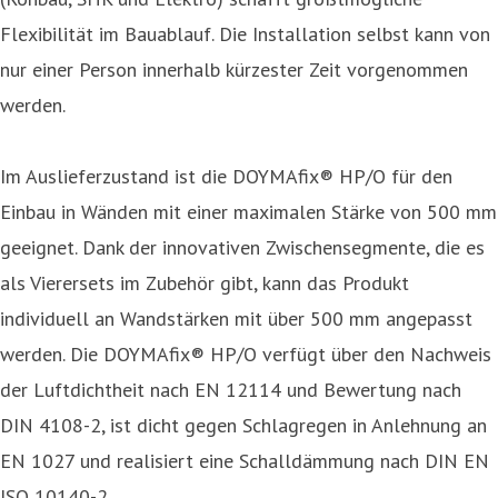
Flexibilität im Bauablauf. Die Installation selbst kann von
nur einer Person innerhalb kürzester Zeit vorgenommen
werden.
Im Auslieferzustand ist die DOYMAfix® HP/O für den
Einbau in Wänden mit einer maximalen Stärke von 500 mm
geeignet. Dank der innovativen Zwischensegmente, die es
als Vierersets im Zubehör gibt, kann das Produkt
individuell an Wandstärken mit über 500 mm angepasst
werden. Die DOYMAfix® HP/O verfügt über den Nachweis
der Luftdichtheit nach EN 12114 und Bewertung nach
DIN 4108-2, ist dicht gegen Schlagregen in Anlehnung an
EN 1027 und realisiert eine Schalldämmung nach DIN EN
ISO 10140-2.