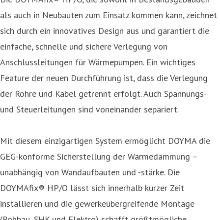
als auch in Neubauten zum Einsatz kommen kann, zeichnet
sich durch ein innovatives Design aus und garantiert die
einfache, schnelle und sichere Verlegung von
Anschlussleitungen für Wärmepumpen. Ein wichtiges
Feature der neuen Durchführung ist, dass die Verlegung
der Rohre und Kabel getrennt erfolgt. Auch Spannungs-
und Steuerleitungen sind voneinander separiert.
Mit diesem einzigartigen System ermöglicht DOYMA die
GEG-konforme Sicherstellung der Wärmedämmung –
unabhängig von Wandaufbauten und -stärke. Die
DOYMAfix® HP/O lässt sich innerhalb kurzer Zeit
installieren und die gewerkeübergreifende Montage
(Rohbau, SHK und Elektro) schafft größtmögliche