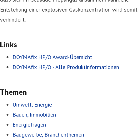
Entstehung einer explosiven Gaskonzentration wird somit
verhindert.
Links
DOYMAfix HP/O Award-Übersicht
DOYMAfix HP/O - Alle Produktinformationen
Themen
Umwelt, Energie
Bauen, Immobilien
Energiefragen
Baugewerbe, Branchenthemen