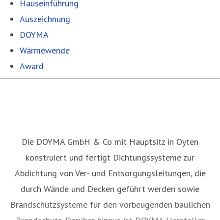
Hauseinführung
Auszeichnung
DOYMA
Wärmewende
Award
Die DOYMA GmbH & Co mit Hauptsitz in Oyten
konstruiert und fertigt Dichtungssysteme zur
Abdichtung von Ver- und Entsorgungsleitungen, die
durch Wände und Decken geführt werden sowie
Brandschutzsysteme für den vorbeugenden baulichen