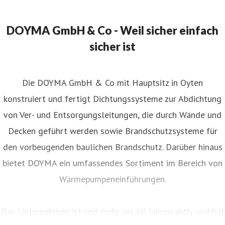
DOYMA GmbH & Co - Weil sicher einfach
sicher ist
Die DOYMA GmbH & Co mit Hauptsitz in Oyten
konstruiert und fertigt Dichtungssysteme zur Abdichtung
von Ver- und Entsorgungsleitungen, die durch Wände und
Decken geführt werden sowie Brandschutzsysteme für
den vorbeugenden baulichen Brandschutz. Darüber hinaus
bietet DOYMA ein umfassendes Sortiment im Bereich von
Wärmepumpeneinführungen.
Das Unternehmen ist seit mehr als 60 Jahren aktiv und hat