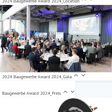
2024 Baugewerbe Award 2024_Location
2024 Baugewerbe Award 2024_Gala
Baugewerbe Award 2024_Preis