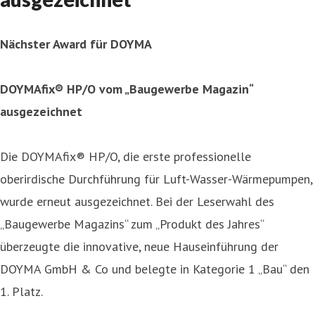
Nächster Award für DOYMA
DOYMAfix® HP/O vom „Baugewerbe Magazin“
ausgezeichnet
Die DOYMAfix® HP/O, die erste professionelle
oberirdische Durchführung für Luft-Wasser-Wärmepumpen,
wurde erneut ausgezeichnet. Bei der Leserwahl des
„Baugewerbe Magazins“ zum „Produkt des Jahres“
überzeugte die innovative, neue Hauseinführung der
DOYMA GmbH & Co und belegte in Kategorie 1 „Bau“ den
1. Platz.