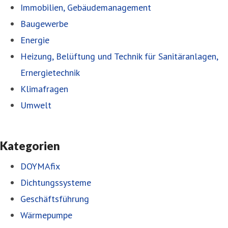
Immobilien, Gebäudemanagement
Baugewerbe
Energie
Heizung, Belüftung und Technik für Sanitäranlagen,
Ernergietechnik
Klimafragen
Umwelt
Kategorien
DOYMAfix
Dichtungssysteme
Geschäftsführung
Wärmepumpe