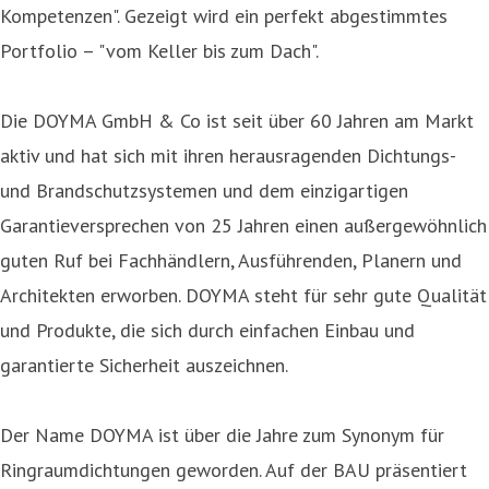
Kompetenzen". Gezeigt wird ein perfekt abgestimmtes
Portfolio – "vom Keller bis zum Dach".
Die DOYMA GmbH & Co ist seit über 60 Jahren am Markt
aktiv und hat sich mit ihren herausragenden Dichtungs-
und Brandschutzsystemen und dem einzigartigen
Garantieversprechen von 25 Jahren einen außergewöhnlich
guten Ruf bei Fachhändlern, Ausführenden, Planern und
Architekten erworben. DOYMA steht für sehr gute Qualität
und Produkte, die sich durch einfachen Einbau und
garantierte Sicherheit auszeichnen.
Der Name DOYMA ist über die Jahre zum Synonym für
Ringraumdichtungen geworden. Auf der BAU präsentiert