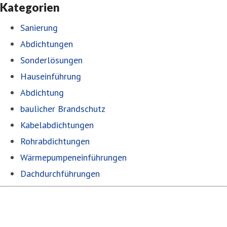
Kategorien
Sanierung
Abdichtungen
Sonderlösungen
Hauseinführung
Abdichtung
baulicher Brandschutz
Kabelabdichtungen
Rohrabdichtungen
Wärmepumpeneinführungen
Dachdurchführungen