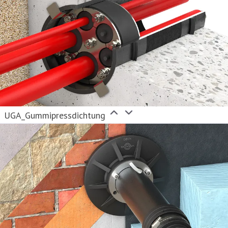
UGA_Gummipressdichtung