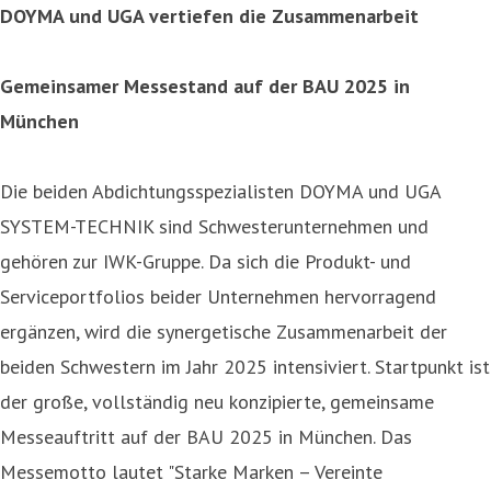
DOYMA und UGA vertiefen die Zusammenarbeit
Gemeinsamer Messestand auf der BAU 2025 in
München
Die beiden Abdichtungsspezialisten DOYMA und UGA
SYSTEM-TECHNIK sind Schwesterunternehmen und
gehören zur IWK-Gruppe. Da sich die Produkt- und
Serviceportfolios beider Unternehmen hervorragend
ergänzen, wird die synergetische Zusammenarbeit der
beiden Schwestern im Jahr 2025 intensiviert. Startpunkt ist
der große, vollständig neu konzipierte, gemeinsame
Messeauftritt auf der BAU 2025 in München. Das
Messemotto lautet "Starke Marken – Vereinte