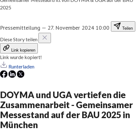
2025
Pressemitteilung
—
27. November 2024 10:00
Teilen
Diese Story teilen
Link kopieren
Link wurde kopiert!
Runterladen
DOYMA und UGA vertiefen die
Zusammenarbeit - Gemeinsamer
Messestand auf der BAU 2025 in
München