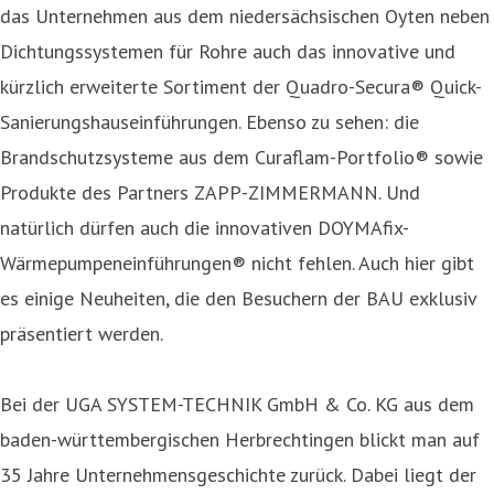
das Unternehmen aus dem niedersächsischen Oyten neben
Dichtungssystemen für Rohre auch das innovative und
kürzlich erweiterte Sortiment der Quadro-Secura® Quick-
Sanierungshauseinführungen. Ebenso zu sehen: die
Brandschutzsysteme aus dem Curaflam-Portfolio® sowie
Produkte des Partners ZAPP-ZIMMERMANN. Und
natürlich dürfen auch die innovativen DOYMAfix-
Wärmepumpeneinführungen® nicht fehlen. Auch hier gibt
es einige Neuheiten, die den Besuchern der BAU exklusiv
präsentiert werden.
Bei der UGA SYSTEM-TECHNIK GmbH & Co. KG aus dem
baden-württembergischen Herbrechtingen blickt man auf
35 Jahre Unternehmensgeschichte zurück. Dabei liegt der