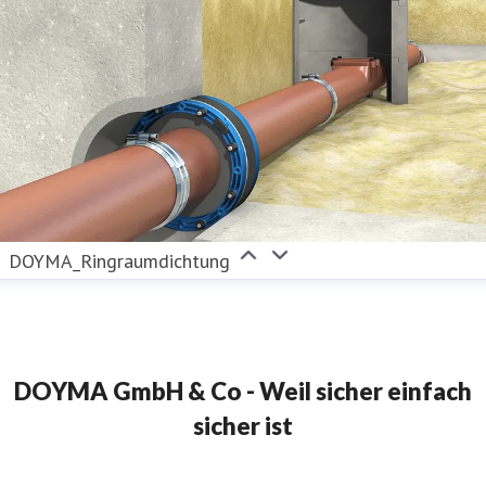
DOYMA_Ringraumdichtung
DOYMA GmbH & Co - Weil sicher einfach
sicher ist