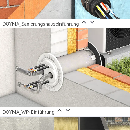
DOYMA_Sanierungshauseinführung
DOYMA_WP-Einführung