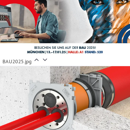
BAU2025.jpg