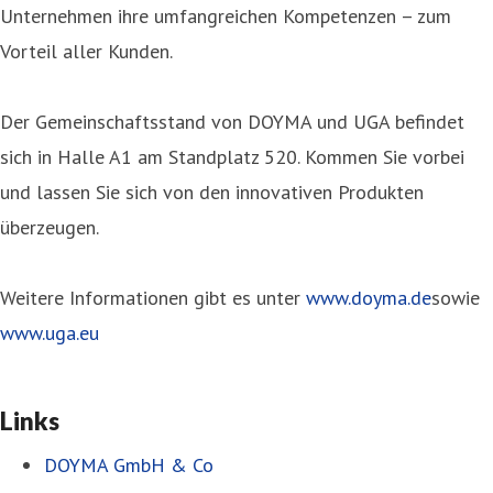
Unternehmen ihre umfangreichen Kompetenzen – zum
Vorteil aller Kunden.
Der Gemeinschaftsstand von DOYMA und UGA befindet
sich in Halle A1 am Standplatz 520. Kommen Sie vorbei
und lassen Sie sich von den innovativen Produkten
überzeugen.
Weitere Informationen gibt es unter
www.doyma.de
sowie
www.uga.eu
Links
DOYMA GmbH & Co