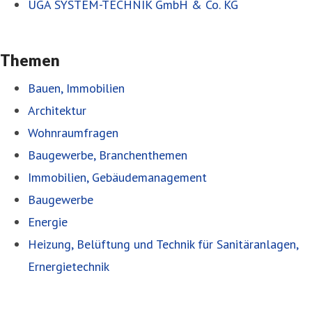
UGA SYSTEM-TECHNIK GmbH & Co. KG
Themen
Bauen, Immobilien
Architektur
Wohnraumfragen
Baugewerbe, Branchenthemen
Immobilien, Gebäudemanagement
Baugewerbe
Energie
Heizung, Belüftung und Technik für Sanitäranlagen,
Ernergietechnik