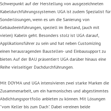
Schwerpunkt auf der Herstellung von ausgezeichneten
Kabeldurchführungssystemen. UGA ist zudem Spezialist für
Sonderlösungen, wenn es um die Sanierung von
Gebäudeeinführungen, speziell im Bestand, (auch mit
vielen) Kabeln geht. Besonders stolz ist UGA darauf,
Applikationsführer zu sein und hat neben Customizing
einen herausragenden Baustellen- und Einbausupport zu
bieten. Auf der BAU präsentiert UGA darüber hinaus eine
Reihe vielseitiger Dachdurchführungen.
Mit DOYMA und UGA intensivieren zwei starke Marken die
Zusammenarbeit, um ein harmonisches und abgestimmtes
Abdichtungsportfolio anbieten zu können. Mit Lösungen
"vom Keller bis zum Dach". Dabei vereinen beide