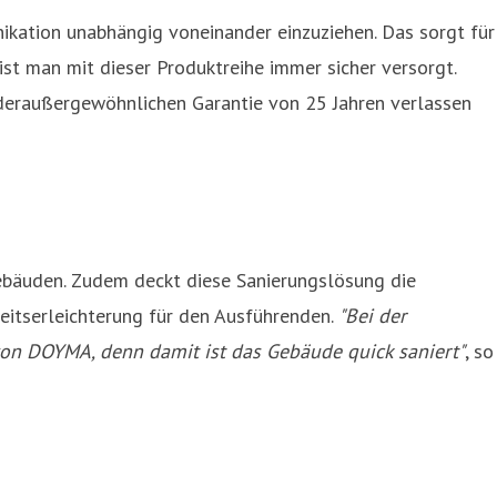
kation unabhängig voneinander einzuziehen. Das sorgt für
ist man mit dieser Produktreihe immer sicher versorgt.
 deraußergewöhnlichen Garantie von 25 Jahren verlassen
bäuden. Zudem deckt diese Sanierungslösung die
eitserleichterung für den Ausführenden.
"Bei der
on DOYMA, denn damit ist das Gebäude quick saniert"
, so