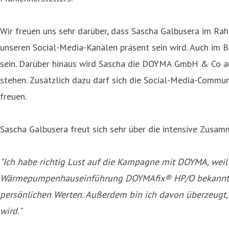
Wir freuen uns sehr darüber, dass Sascha Galbusera im 
unseren Social-Media-Kanälen präsent sein wird. Auch im
sein. Darüber hinaus wird Sascha die DOYMA GmbH & Co a
stehen. Zusätzlich dazu darf sich die Social-Media-Comm
freuen.
Sascha Galbusera freut sich sehr über die intensive Zusa
"Ich habe richtig Lust auf die Kampagne mit DOYMA, weil
Wärmepumpenhauseinführung DOYMAfix® HP/O bekannt is
persönlichen Werten. Außerdem bin ich davon überzeugt, 
wird."