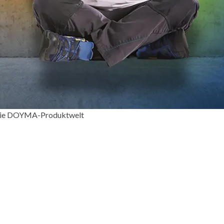
r die DOYMA-Produktwelt