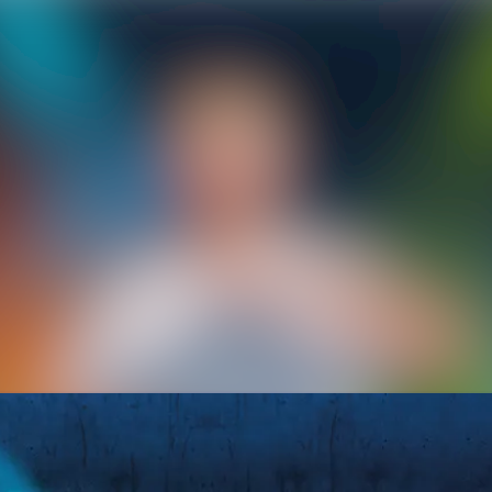
Alle Meldu
Mediengaler
Veranstaltu
Kontakt