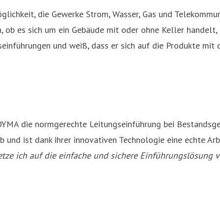
lichkeit, die Gewerke Strom, Wasser, Gas und Telekommuni
, ob es sich um ein Gebäude mit oder ohne Keller handelt, 
einführungen und weiß, dass er sich auf die Produkte mit
OYMA die normgerechte Leitungseinführung bei Bestandsge
und ist dank ihrer innovativen Technologie eine echte Arb
ze ich auf die einfache und sichere Einführungslösung v