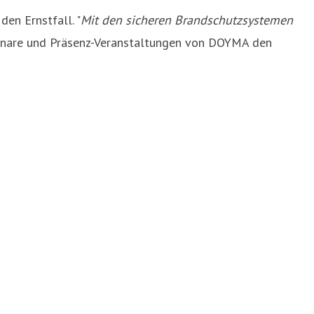
en Ernstfall. "
Mit den sicheren Brandschutzsystemen
minare und Präsenz-Veranstaltungen von DOYMA den