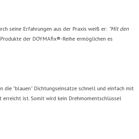
ch seine Erfahrungen aus der Praxis weiß er:
"Mit den
 Produkte der DOYMAfix®-Reihe ermöglichen es
 die "blauen" Dichtungseinsätze schnell und einfach mit
 erreicht ist. Somit wird kein Drehmomentschlüssel