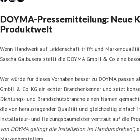
DOYMA-Pressemitteilung: Neue Ka
Produktwelt
Wenn Handwerk auf Leidenschaft trifft und Markenqualitä
Sascha Galbusera stellt die DOYMA GmbH & Co eine beson
Wer würde für dieses Vorhaben besser zu DOYMA passen al
GmbH & Co. KG ein echter Branchenkenner und setzt konse
Dichtungs- und Brandschutzbranche einen Namen gemacht. 
die von herausragender Qualität und gleichzeitig einfach 
Installateur- und Heizungsbaumeister vertraut auf die Pro
von DOYMA gelingt die Installation im Handumdrehen"
, 
Markenherstellers.