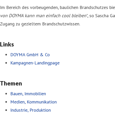
Im Bereich des vorbeugenden, baulichen Brandschutzes biet
von DOYMA kann man einfach cool bleiben
", so Sascha 
Zugang zu gezieltem Brandschutzwissen.
Links
DOYMA GmbH & Co
Kampagnen-Landingpage
Themen
Bauen, Immobilien
Medien, Kommunikation
Industrie, Produktion