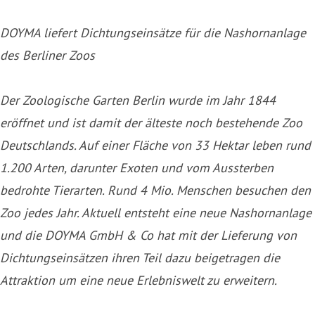
DOYMA liefert Dichtungseinsätze für die Nashornanlage
des Berliner Zoos
Der Zoologische Garten Berlin wurde im Jahr 1844
eröffnet und ist damit der älteste noch bestehende Zoo
Deutschlands. Auf einer Fläche von 33 Hektar leben rund
1.200 Arten, darunter Exoten und vom Aussterben
bedrohte Tierarten. Rund 4 Mio. Menschen besuchen den
Zoo jedes Jahr. Aktuell entsteht eine neue Nashornanlage
und die DOYMA GmbH & Co hat mit der Lieferung von
Dichtungseinsätzen ihren Teil dazu beigetragen die
Attraktion um eine neue Erlebniswelt zu erweitern.