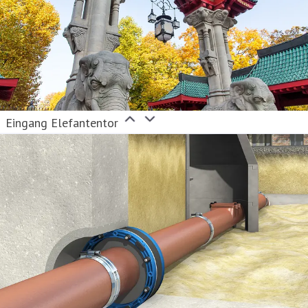
Eingang Elefantentor