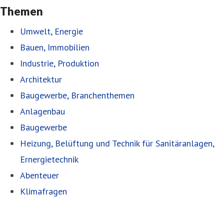
Themen
Umwelt, Energie
Bauen, Immobilien
Industrie, Produktion
Architektur
Baugewerbe, Branchenthemen
Anlagenbau
Baugewerbe
Heizung, Belüftung und Technik für Sanitäranlagen,
Ernergietechnik
Abenteuer
Klimafragen