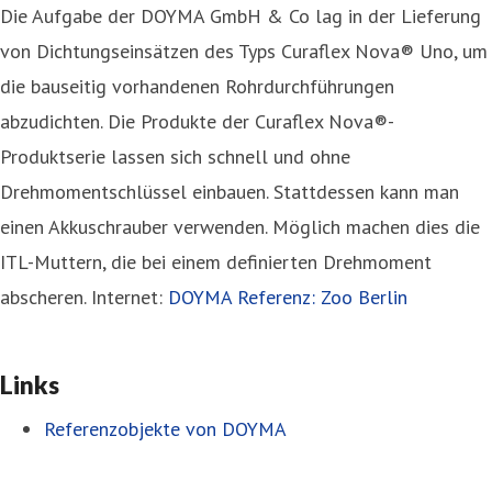
Die Aufgabe der DOYMA GmbH & Co lag in der Lieferung
von Dichtungseinsätzen des Typs Curaflex Nova® Uno, um
die bauseitig vorhandenen Rohrdurchführungen
abzudichten. Die Produkte der Curaflex Nova®-
Produktserie lassen sich schnell und ohne
Drehmomentschlüssel einbauen. Stattdessen kann man
einen Akkuschrauber verwenden. Möglich machen dies die
ITL-Muttern, die bei einem definierten Drehmoment
abscheren. Internet:
DOYMA Referenz: Zoo Berlin
Links
Referenzobjekte von DOYMA