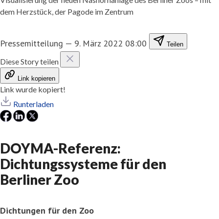
dem Herzstück, der Pagode im Zentrum
Pressemitteilung
—
9. März 2022 08:00
Teilen
Diese Story teilen
Link kopieren
Link wurde kopiert!
Runterladen
DOYMA-Referenz:
Dichtungssysteme für den
Berliner Zoo
Dichtungen für den Zoo