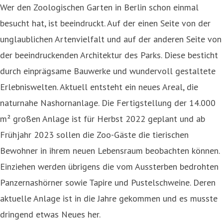
Wer den Zoologischen Garten in Berlin schon einmal
besucht hat, ist beeindruckt. Auf der einen Seite von der
unglaublichen Artenvielfalt und auf der anderen Seite von
der beeindruckenden Architektur des Parks. Diese besticht
durch einprägsame Bauwerke und wundervoll gestaltete
Erlebniswelten. Aktuell entsteht ein neues Areal, die
naturnahe Nashornanlage. Die Fertigstellung der 14.000
m² großen Anlage ist für Herbst 2022 geplant und ab
Frühjahr 2023 sollen die Zoo-Gäste die tierischen
Bewohner in ihrem neuen Lebensraum beobachten können.
Einziehen werden übrigens die vom Aussterben bedrohten
Panzernashörner sowie Tapire und Pustelschweine. Deren
aktuelle Anlage ist in die Jahre gekommen und es musste
dringend etwas Neues her.