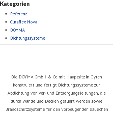
Kategorien
Referenz
Curaflex Nova
DOYMA
Dichtungssysteme
Die DOYMA GmbH & Co mit Hauptsitz in Oyten
konstruiert und fertigt Dichtungssysteme zur
Abdichtung von Ver- und Entsorgungsleitungen, die
durch Wände und Decken geführt werden sowie
Brandschutzsysteme für den vorbeugenden baulichen