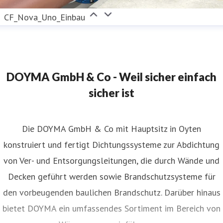
CF_Nova_Uno_Einbau
DOYMA GmbH & Co - Weil sicher einfach
sicher ist
Die DOYMA GmbH & Co mit Hauptsitz in Oyten
konstruiert und fertigt Dichtungssysteme zur Abdichtung
von Ver- und Entsorgungsleitungen, die durch Wände und
Decken geführt werden sowie Brandschutzsysteme für
den vorbeugenden baulichen Brandschutz. Darüber hinaus
bietet DOYMA ein umfassendes Sortiment im Bereich von