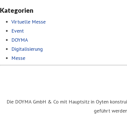
Kategorien
Virtuelle Messe
Event
DOYMA
Digitalisierung
Messe
Die DOYMA GmbH & Co mit Hauptsitz in Oyten konstruie
geführt werden