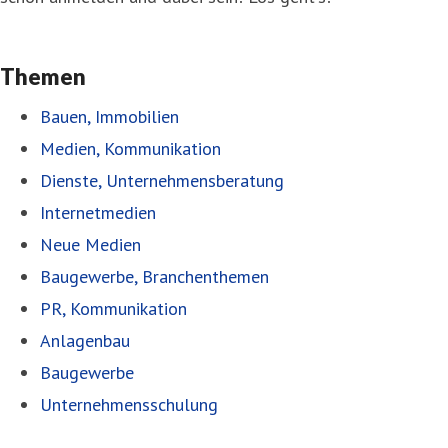
Themen
Bauen, Immobilien
Medien, Kommunikation
Dienste, Unternehmensberatung
Internetmedien
Neue Medien
Baugewerbe, Branchenthemen
PR, Kommunikation
Anlagenbau
Baugewerbe
Unternehmensschulung