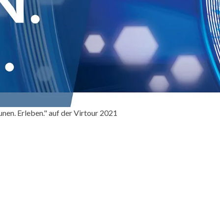
nen. Erleben." auf der Virtour 2021