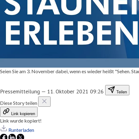
Seien Sie am 3. November dabei, wenn es wieder heißt "Sehen. Stau
Pressemitteilung
—
11. Oktober 2021 09:26
Teilen
Diese Story teilen
Link kopieren
Link wurde kopiert!
Runterladen