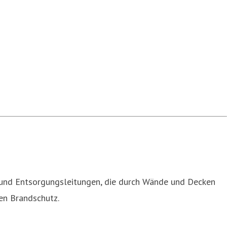
 und Entsorgungsleitungen, die durch Wände und Decken
en Brandschutz.