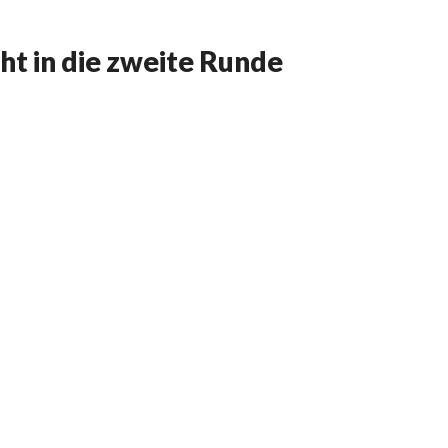
ht in die zweite Runde