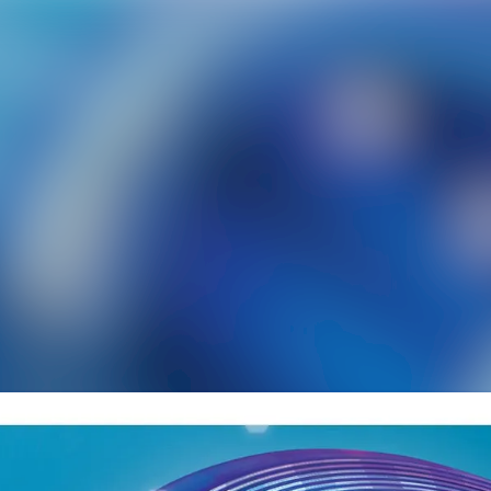
Alle Meldu
Mediengaler
Veranstaltu
Kontakt