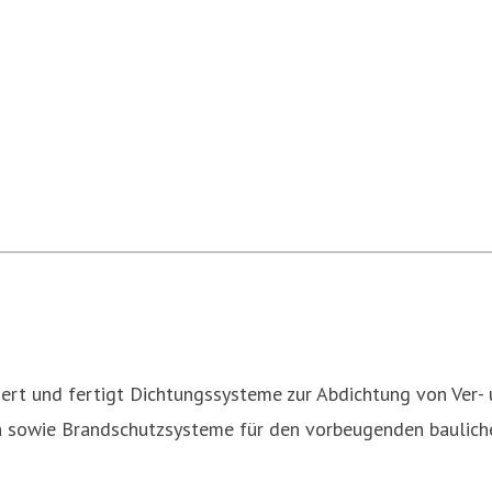
rt und fertigt Dichtungssysteme zur Abdichtung von Ver-
 sowie Brandschutzsysteme für den vorbeugenden baulich